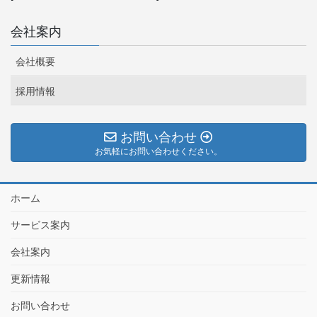
会社案内
会社概要
採用情報
お問い合わせ
お気軽にお問い合わせください。
ホーム
サービス案内
会社案内
更新情報
お問い合わせ